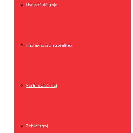
Lisovací přístroje
Impregnovací stroj elitex
Perforovací stroj
Žehlící stroj