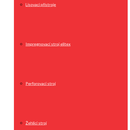
Lisovací přístroje
Impregnovací stroj elitex
Perforovací stroj
Žehlící stroj