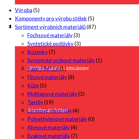
Výroba
(5)
Komponenty pro výrobu stélek
(5)
Služby
Sortiment výrobních materiálů
(87)
Fochsové materiály
(3)
Syntetické podšívky
(3)
Koženky
(7)
Syntetické vrchové materiály
(1)
Akrylátové zátěry, termo úpravy
Papír FINTEX
(1)
Filcové materiály
(8)
Kůže
(5)
Molitanové materiály
(3)
Textily
(19)
Kalandrování, žehlení
Latexové materiály
(4)
Polyethylenové materiály
(0)
Alveové materiály
(4)
Evakové materiály
(7)