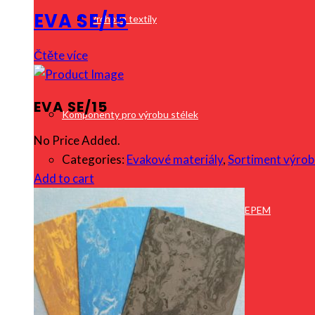
EVA SE/15
Vrchové textily
Čtěte více
EVA SE/15
Komponenty pro výrobu stélek
No Price Added.
Categories:
Evakové materiály
,
Sortiment výrob
Add to cart
LATEXOVÉ KOMPONENTY S POLEPEM
LISOVANÁ PŮLPATA LIFOKORK