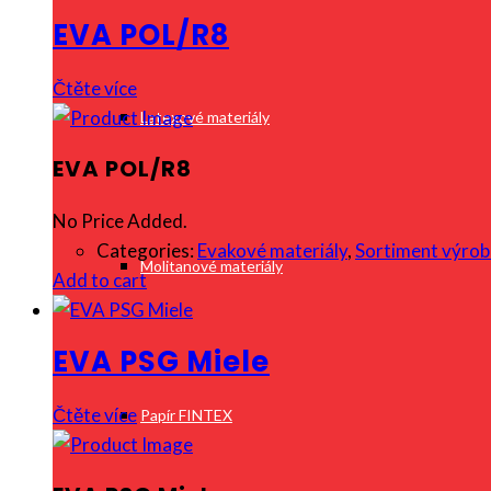
EVA POL/R8
Čtěte více
Latexové materiály
EVA POL/R8
No Price Added.
Categories:
Evakové materiály
,
Sortiment výrob
Molitanové materiály
Add to cart
EVA PSG Miele
Čtěte více
Papír FINTEX