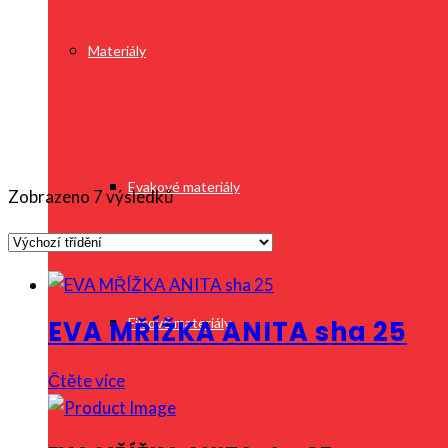
Materiály
Evakové materiály
Zobrazeno 7 výsledků
EVA MŘÍŽKA ANITA sha 25
Filcové materiály
Čtěte více