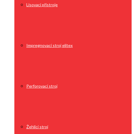
Lisovací přístroje
Impregnovací stroj elitex
Perforovací stroj
Žehlící stroj