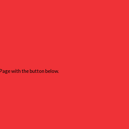
Page with the button below.