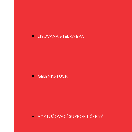
LISOVANÁ STÉLKA EVA
GELENKSTÜCK
VYZTUŽOVACÍ SUPPORT ČERNÝ