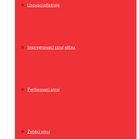
Lisovací přístroje
Impregnovací stroj elitex
Perforovací stroj
Žehlící stroj