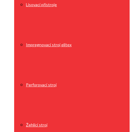
Lisovací přístroje
Impregnovací stroj elitex
Perforovací stroj
Žehlící stroj