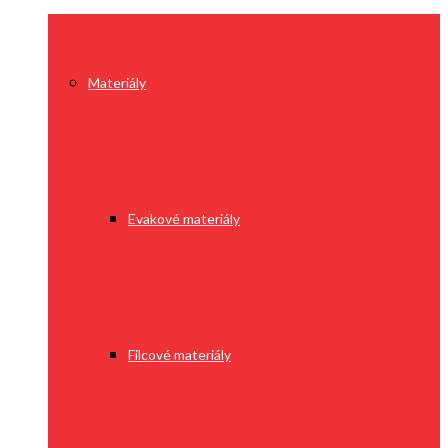
Materiály
Evakové materiály
Filcové materiály