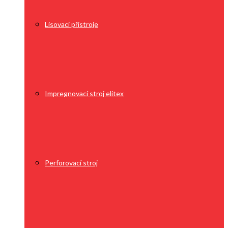
Lisovací přístroje
Impregnovací stroj elitex
Perforovací stroj