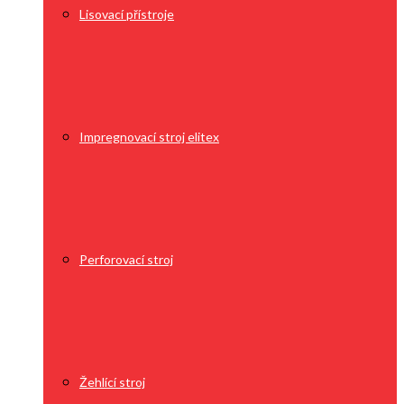
Lisovací přístroje
Impregnovací stroj elitex
Perforovací stroj
Žehlící stroj