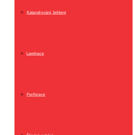
Kalandrování, žehlení
Laminace
Perforace