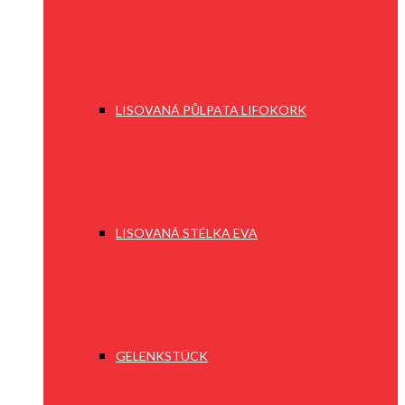
LISOVANÁ PŮLPATA LIFOKORK
LISOVANÁ STÉLKA EVA
GELENKSTÜCK